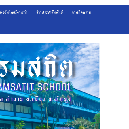
ฟอร์มไทยมีงานทำ
ข่าวประชาสัมพันธ์
ภาพกิจกรรม