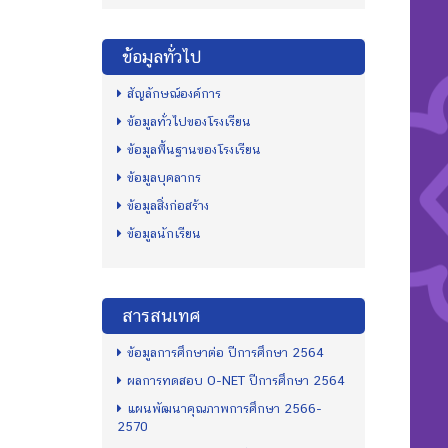
ข้อมูลทั่วไป
สัญลักษณ์องค์การ
ข้อมูลทั่วไปของโรงเรียน
ข้อมูลพื้นฐานของโรงเรียน
ข้อมูลบุคลากร
ข้อมูลสิ่งก่อสร้าง
ข้อมูลนักเรียน
สารสนเทศ
ข้อมูลการศึกษาต่อ ปีการศึกษา 2564
ผลการทดสอบ O-NET ปีการศึกษา 2564
แผนพัฒนาคุณภาพการศึกษา 2566-
2570