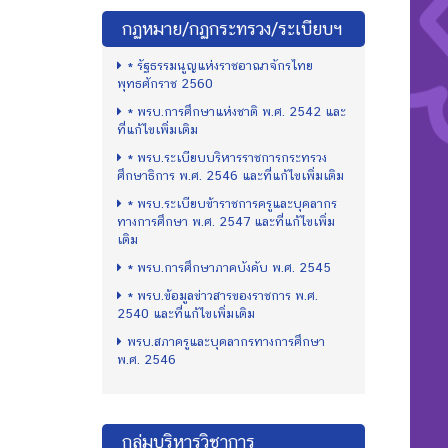
กฏหมาย/กฏกระทรวง/ระเบียบฯ
* รัฐธรรมนูญแห่งราชอาณาจักรไทย
พุทธศักราช 2560
* พรบ.การศึกษาแห่งชาติ พ.ศ. 2542 และ
ที่แก้ไขเพิ่มเติม
* พรบ.ระเบียบบริหารราชการกระทรวง
ศึกษาธิการ พ.ศ. 2546 และที่แก้ไขเพิ่มเติม
* พรบ.ระเบียบข้าราชการครูและบุคลากร
ทางการศึกษา พ.ศ. 2547 และที่แก้ไขเพิ่ม
เติม
* พรบ.การศึกษาภาคบังคับ พ.ศ. 2545
* พรบ.ข้อมูลข่าวสารของราชการ พ.ศ.
2540 และที่แก้ไขเพิ่มเติม
พรบ.สภาครูและบุคลากรทางการศึกษา
พ.ศ. 2546
กลุ่มบริหารวิชาการ