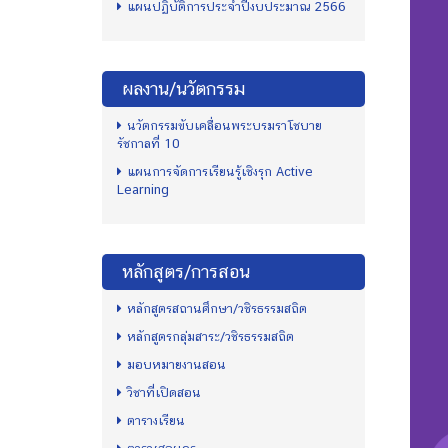
แผนปฏิบัติการประจำปีงบประมาณ 2566
ผลงาน/นวัตกรรม
นวัตกรรมขับเคลื่อนพระบรมราโชบาย
รัชกาลที่ 10
แผนการจัดการเรียนรู้เชิงรุก Active
Learning
หลักสูตร/การสอน
หลักสูตรสถานศึกษา/วชิรธรรมสถิต
หลักสูตรกลุ่มสาระ/วชิรธรรมสถิต
มอบหมายงานสอน
วิชาที่เปิดสอน
ตารางเรียน