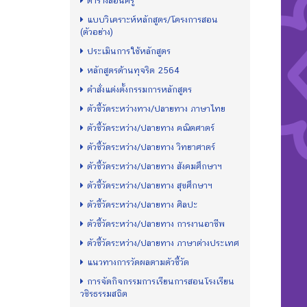
ตารางสอนครู
แบบวิเคราะห์หลักสูตร/โครงการสอน
(ตัวอย่าง)
ประเมินการใช้หลักสูตร
หลักสูตรต้านทุจริต 2564
คำสั่งแต่งตั้งกรรมการหลักสูตร
ตัวชี้วัดระหว่างทาง/ปลายทาง ภาษาไทย
ตัวชี้วัดระหว่าง/ปลายทาง คณิตศาตร์
ตัวชี้วัดระหว่าง/ปลายทาง วิทยาศาตร์
ตัวชี้วัดระหว่าง/ปลายทาง สังคมศึกษาฯ
ตัวชี้วัดระหว่าง/ปลายทาง สุขศึกษาฯ
ตัวชี้วัดระหว่าง/ปลายทาง ศิลปะ
ตัวชี้วัดระหว่าง/ปลายทาง การงานอาชีพ
ตัวชี้วัดระหว่าง/ปลายทาง ภาษาต่างประเทศ
แนวทางการวัดผลตามตัวชี้วัด
การจัดกิจกรรมการเรียนการสอนโรงเรียน
วชิรธรรมสถิต