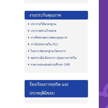
งานประกันคุณภาพ
ประกาศใช้มาตรฐาน
ประกาศค่าเป้าหมาย
การติดตามตรวจสอบคุณภาพ
การนิเทศภายใน PLC
วิเคราะห์มาตรฐาน/โครงการ
ผลประเมินโครงการ /คุณภาพภายใน
รายงานตนเองสถานศึกษา SAR
ร้องเรียนการทุจริต และ
ประพฤติมิชอบ