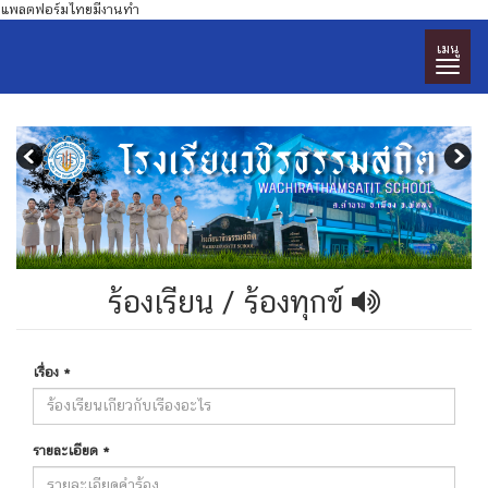
แพลตฟอร์มไทยมีงานทำ
เมนู
ร้องเรียน / ร้องทุกข์
เรื่อง
*
รายละเอียด
*