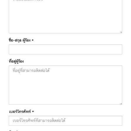
ชื่อ-สกุล ผู้ร้อง
*
ที่อยู่ผู้ร้อง
เบอร์โทรศัพท์
*