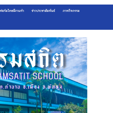
ฟอร์มไทยมีงานทำ
ข่าวประชาสัมพันธ์
ภาพกิจกรรม