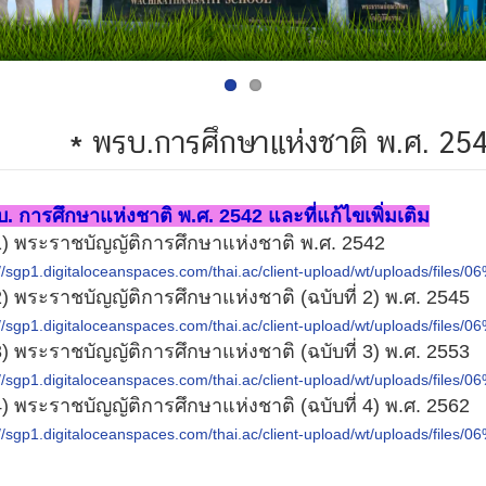
* พรบ.การศึกษาแห่งชาติ พ.ศ. 2542 
บ. การศึกษาแห่งชาติ พ.ศ. 2542 และที่แก้ไขเพิ่มเติม
ระราชบัญญัติการศึกษาแห่งชาติ พ.ศ. 2542
//sgp1.digitaloceanspaces.com/thai.ac/client-upload/wt/uploads/files/0
ระราชบัญญัติการศึกษาแห่งชาติ (ฉบับที่ 2) พ.ศ. 2545
//sgp1.digitaloceanspaces.com/thai.ac/client-upload/wt/uploads/files/0
ระราชบัญญัติการศึกษาแห่งชาติ (ฉบับที่ 3) พ.ศ. 2553
//sgp1.digitaloceanspaces.com/thai.ac/client-upload/wt/uploads/files/0
ระราชบัญญัติการศึกษาแห่งชาติ (ฉบับที่ 4) พ.ศ. 2562
//sgp1.digitaloceanspaces.com/thai.ac/client-upload/wt/uploads/files/0