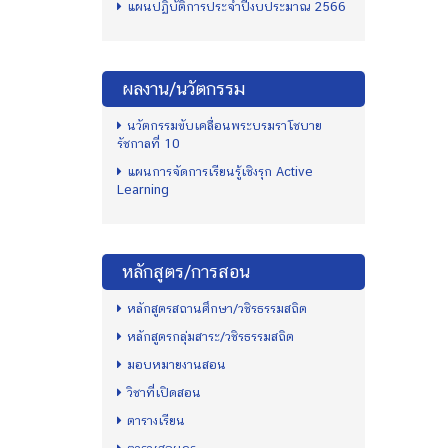
แผนปฏิบัติการประจำปีงบประมาณ 2566
ผลงาน/นวัตกรรม
นวัตกรรมขับเคลื่อนพระบรมราโชบาย
รัชกาลที่ 10
แผนการจัดการเรียนรู้เชิงรุก Active
Learning
หลักสูตร/การสอน
หลักสูตรสถานศึกษา/วชิรธรรมสถิต
หลักสูตรกลุ่มสาระ/วชิรธรรมสถิต
มอบหมายงานสอน
วิชาที่เปิดสอน
ตารางเรียน