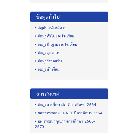
ข้อมูลทั่วไป
สัญลักษณ์องค์การ
ข้อมูลทั่วไปของโรงเรียน
ข้อมูลพื้นฐานของโรงเรียน
ข้อมูลบุคลากร
ข้อมูลสิ่งก่อสร้าง
ข้อมูลนักเรียน
สารสนเทศ
ข้อมูลการศึกษาต่อ ปีการศึกษา 2564
ผลการทดสอบ O-NET ปีการศึกษา 2564
แผนพัฒนาคุณภาพการศึกษา 2566-
2570