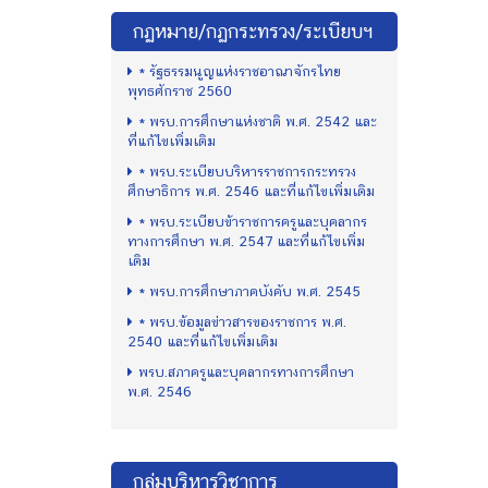
กฏหมาย/กฏกระทรวง/ระเบียบฯ
* รัฐธรรมนูญแห่งราชอาณาจักรไทย
พุทธศักราช 2560
* พรบ.การศึกษาแห่งชาติ พ.ศ. 2542 และ
ที่แก้ไขเพิ่มเติม
* พรบ.ระเบียบบริหารราชการกระทรวง
ศึกษาธิการ พ.ศ. 2546 และที่แก้ไขเพิ่มเติม
* พรบ.ระเบียบข้าราชการครูและบุคลากร
ทางการศึกษา พ.ศ. 2547 และที่แก้ไขเพิ่ม
เติม
* พรบ.การศึกษาภาคบังคับ พ.ศ. 2545
* พรบ.ข้อมูลข่าวสารของราชการ พ.ศ.
2540 และที่แก้ไขเพิ่มเติม
พรบ.สภาครูและบุคลากรทางการศึกษา
พ.ศ. 2546
กลุ่มบริหารวิชาการ