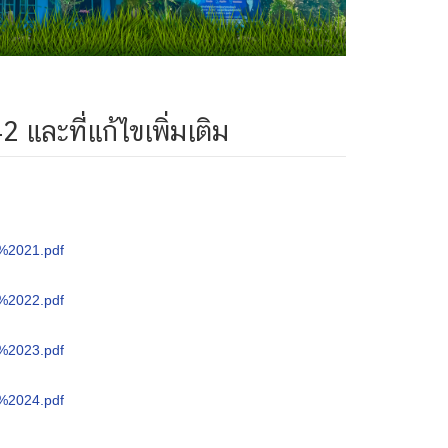
และที่แก้ไขเพิ่มเติม
6%2021.pdf
6%2022.pdf
6%2023.pdf
6%2024.pdf