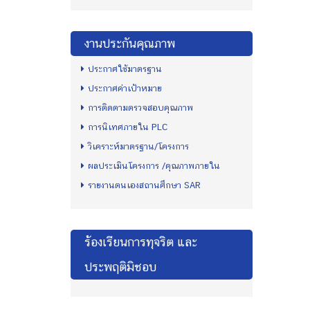
งานประกันคุณภาพ
ประกาศใช้มาตรฐาน
ประกาศค่าเป้าหมาย
การติดตามตรวจสอบคุณภาพ
การนิเทศภายใน PLC
วิเคราะห์มาตรฐาน/โครงการ
ผลประเมินโครงการ /คุณภาพภายใน
รายงานตนเองสถานศึกษา SAR
ร้องเรียนการทุจริต และ
ประพฤติมิชอบ