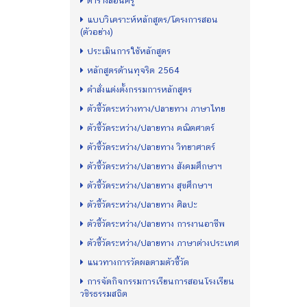
ตารางสอนครู
แบบวิเคราะห์หลักสูตร/โครงการสอน
(ตัวอย่าง)
ประเมินการใช้หลักสูตร
หลักสูตรต้านทุจริต 2564
คำสั่งแต่งตั้งกรรมการหลักสูตร
ตัวชี้วัดระหว่างทาง/ปลายทาง ภาษาไทย
ตัวชี้วัดระหว่าง/ปลายทาง คณิตศาตร์
ตัวชี้วัดระหว่าง/ปลายทาง วิทยาศาตร์
ตัวชี้วัดระหว่าง/ปลายทาง สังคมศึกษาฯ
ตัวชี้วัดระหว่าง/ปลายทาง สุขศึกษาฯ
ตัวชี้วัดระหว่าง/ปลายทาง ศิลปะ
ตัวชี้วัดระหว่าง/ปลายทาง การงานอาชีพ
ตัวชี้วัดระหว่าง/ปลายทาง ภาษาต่างประเทศ
แนวทางการวัดผลตามตัวชี้วัด
การจัดกิจกรรมการเรียนการสอนโรงเรียน
วชิรธรรมสถิต