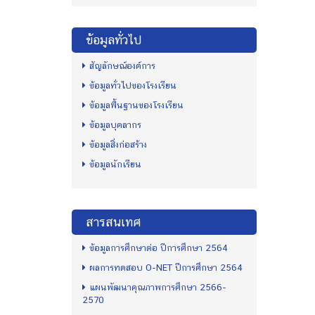
ข้อมูลทั่วไป
สัญลักษณ์องค์การ
ข้อมูลทั่วไปของโรงเรียน
ข้อมูลพื้นฐานของโรงเรียน
ข้อมูลบุคลากร
ข้อมูลสิ่งก่อสร้าง
ข้อมูลนักเรียน
สารสนเทศ
ข้อมูลการศึกษาต่อ ปีการศึกษา 2564
ผลการทดสอบ O-NET ปีการศึกษา 2564
แผนพัฒนาคุณภาพการศึกษา 2566-
2570