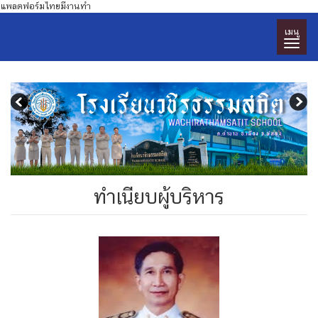
แพลตฟอร์มไทยมีงานทำ
เมนู
ทำเนียบผู้บริหาร