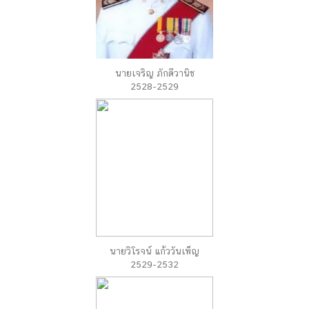
นายเจริญ ภักดีวานิช
2528-2529
นายวิโรจน์ แก้ววันเพ็ญ
2529-2532