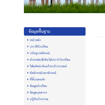
ข้อมูลพื้นฐาน
หน้าหลัก
ประวัติโรงเรียน
ปรัชญา/คติพจน์
อักษรย่อ/สี/ต้นไม้ประจำโรงเรียน
วิสัยทัศน์/พันธกิจ/เป้าประสงค์
อัตลักษณ์/เอกลักษณ์
ที่ตั้ง/แผนผัง
ข้อมูลนักเรียน
ข้อมูลบุคลากร
ปฏิทินกิจกรรม