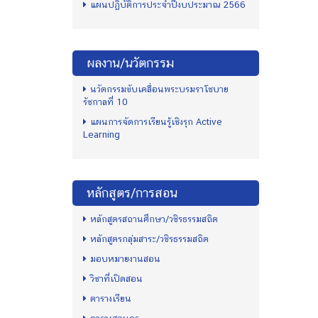
แผนปฏิบัติการประจำปีงบประมาณ 2566
ผลงาน/นวัตกรรม
นวัตกรรมขับเคลื่อนพระบรมราโชบาย
รัชกาลที่ 10
แผนการจัดการเรียนรู้เชิงรุก Active
Learning
หลักสูตร/การสอน
หลักสูตรสถานศึกษา/วชิรธรรมสถิต
หลักสูตรกลุ่มสาระ/วชิรธรรมสถิต
มอบหมายงานสอน
วิชาที่เปิดสอน
ตารางเรียน