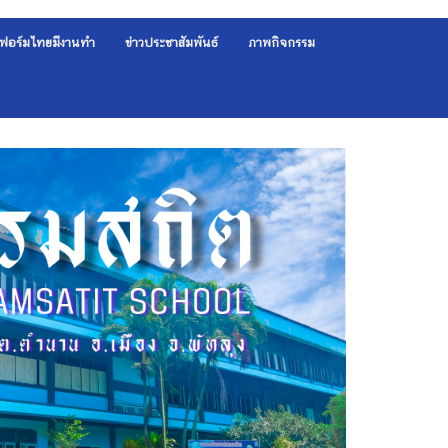
ฟอร์มไทยมีงานทำ
ข่าวประชาสัมพันธ์
ภาพกิจกรรม