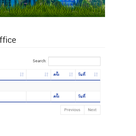
ffice
Search:
ครั้ง
วันที่
ครั้ง
วันที่
Previous
Next