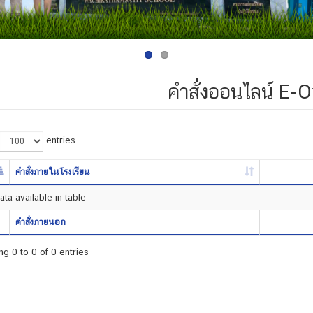
คำสั่งออนไลน์ E-O
entries
คำสั่งภายในโรงเรียน
ta available in table
คำสั่งภายนอก
g 0 to 0 of 0 entries