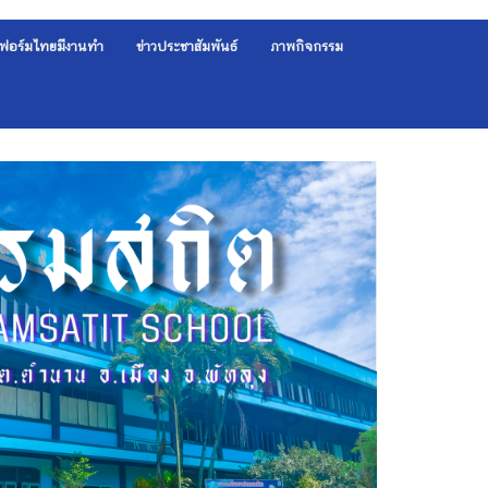
ฟอร์มไทยมีงานทำ
ข่าวประชาสัมพันธ์
ภาพกิจกรรม