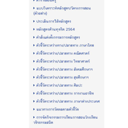
ตารางสอนครู
แบบวิเคราะห์หลักสูตร/โครงการสอน
(ตัวอย่าง)
ประเมินการใช้หลักสูตร
หลักสูตรต้านทุจริต 2564
คำสั่งแต่งตั้งกรรมการหลักสูตร
ตัวชี้วัดระหว่างทาง/ปลายทาง ภาษาไทย
ตัวชี้วัดระหว่าง/ปลายทาง คณิตศาตร์
ตัวชี้วัดระหว่าง/ปลายทาง วิทยาศาตร์
ตัวชี้วัดระหว่าง/ปลายทาง สังคมศึกษาฯ
ตัวชี้วัดระหว่าง/ปลายทาง สุขศึกษาฯ
ตัวชี้วัดระหว่าง/ปลายทาง ศิลปะ
ตัวชี้วัดระหว่าง/ปลายทาง การงานอาชีพ
ตัวชี้วัดระหว่าง/ปลายทาง ภาษาต่างประเทศ
แนวทางการวัดผลตามตัวชี้วัด
การจัดกิจกรรมการเรียนการสอนโรงเรียน
วชิรธรรมสถิต