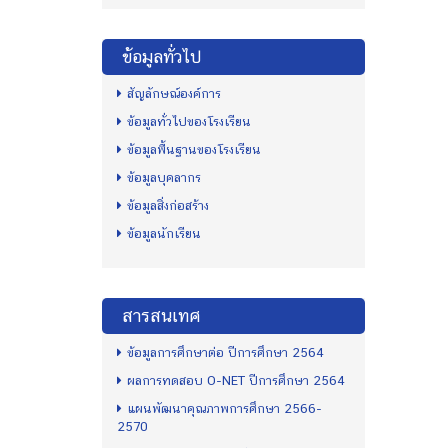
ข้อมูลทั่วไป
สัญลักษณ์องค์การ
ข้อมูลทั่วไปของโรงเรียน
ข้อมูลพื้นฐานของโรงเรียน
ข้อมูลบุคลากร
ข้อมูลสิ่งก่อสร้าง
ข้อมูลนักเรียน
สารสนเทศ
ข้อมูลการศึกษาต่อ ปีการศึกษา 2564
ผลการทดสอบ O-NET ปีการศึกษา 2564
แผนพัฒนาคุณภาพการศึกษา 2566-
2570