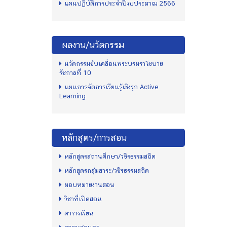
แผนปฏิบัติการประจำปีงบประมาณ 2566
ผลงาน/นวัตกรรม
นวัตกรรมขับเคลื่อนพระบรมราโชบาย
รัชกาลที่ 10
แผนการจัดการเรียนรู้เชิงรุก Active
Learning
หลักสูตร/การสอน
หลักสูตรสถานศึกษา/วชิรธรรมสถิต
หลักสูตรกลุ่มสาระ/วชิรธรรมสถิต
มอบหมายงานสอน
วิชาที่เปิดสอน
ตารางเรียน