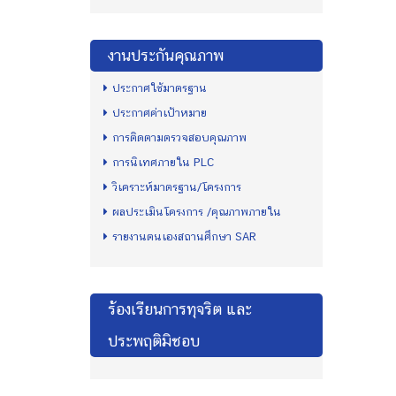
งานประกันคุณภาพ
ประกาศใช้มาตรฐาน
ประกาศค่าเป้าหมาย
การติดตามตรวจสอบคุณภาพ
การนิเทศภายใน PLC
วิเคราะห์มาตรฐาน/โครงการ
ผลประเมินโครงการ /คุณภาพภายใน
รายงานตนเองสถานศึกษา SAR
ร้องเรียนการทุจริต และ
ประพฤติมิชอบ