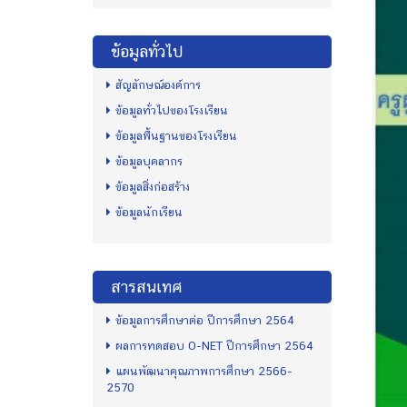
ข้อมูลทั่วไป
สัญลักษณ์องค์การ
ข้อมูลทั่วไปของโรงเรียน
ข้อมูลพื้นฐานของโรงเรียน
ข้อมูลบุคลากร
ข้อมูลสิ่งก่อสร้าง
ข้อมูลนักเรียน
สารสนเทศ
ข้อมูลการศึกษาต่อ ปีการศึกษา 2564
ผลการทดสอบ O-NET ปีการศึกษา 2564
แผนพัฒนาคุณภาพการศึกษา 2566-
2570