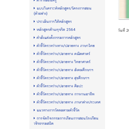
ตารางสอนครู
แบบวิเคราะห์หลักสูตร/โครงการสอน
(ตัวอย่าง)
ประเมินการใช้หลักสูตร
หลักสูตรต้านทุจริต 2564
วันที่
คำสั่งแต่งตั้งกรรมการหลักสูตร
ตัวชี้วัดระหว่างทาง/ปลายทาง ภาษาไทย
ตัวชี้วัดระหว่าง/ปลายทาง คณิตศาตร์
ตัวชี้วัดระหว่าง/ปลายทาง วิทยาศาตร์
ตัวชี้วัดระหว่าง/ปลายทาง สังคมศึกษาฯ
ตัวชี้วัดระหว่าง/ปลายทาง สุขศึกษาฯ
ตัวชี้วัดระหว่าง/ปลายทาง ศิลปะ
ตัวชี้วัดระหว่าง/ปลายทาง การงานอาชีพ
ตัวชี้วัดระหว่าง/ปลายทาง ภาษาต่างประเทศ
แนวทางการวัดผลตามตัวชี้วัด
การจัดกิจกรรมการเรียนการสอนโรงเรียน
วชิรธรรมสถิต