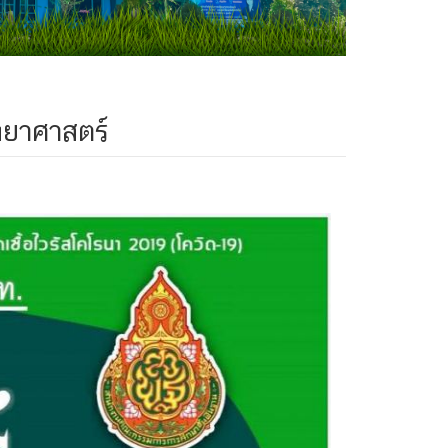
ิทยาศาสตร์