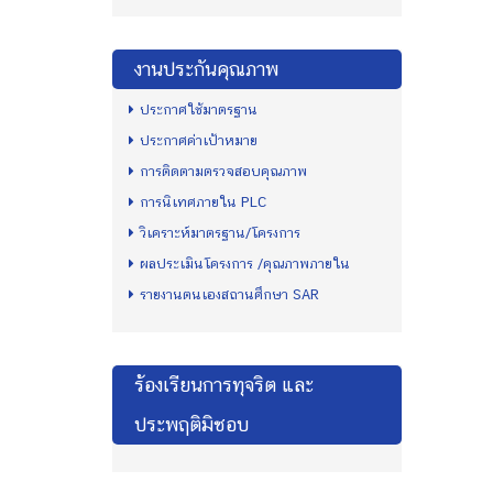
งานประกันคุณภาพ
ประกาศใช้มาตรฐาน
ประกาศค่าเป้าหมาย
การติดตามตรวจสอบคุณภาพ
การนิเทศภายใน PLC
วิเคราะห์มาตรฐาน/โครงการ
ผลประเมินโครงการ /คุณภาพภายใน
รายงานตนเองสถานศึกษา SAR
ร้องเรียนการทุจริต และ
ประพฤติมิชอบ