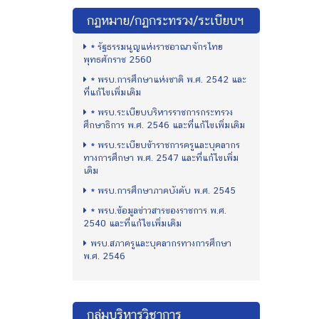
กฏหมาย/กฏกระทรวง/ระเบียบฯ
* รัฐธรรมนูญแห่งราชอาณาจักรไทย
พุทธศักราช 2560
* พรบ.การศึกษาแห่งชาติ พ.ศ. 2542 และ
ที่แก้ไขเพิ่มเติม
* พรบ.ระเบียบบริหารราชการกระทรวง
ศึกษาธิการ พ.ศ. 2546 และที่แก้ไขเพิ่มเติม
* พรบ.ระเบียบข้าราชการครูและบุคลากร
ทางการศึกษา พ.ศ. 2547 และที่แก้ไขเพิ่ม
เติม
* พรบ.การศึกษาภาคบังคับ พ.ศ. 2545
* พรบ.ข้อมูลข่าวสารของราชการ พ.ศ.
2540 และที่แก้ไขเพิ่มเติม
พรบ.สภาครูและบุคลากรทางการศึกษา
พ.ศ. 2546
กลุ่มบริหารวิชาการ