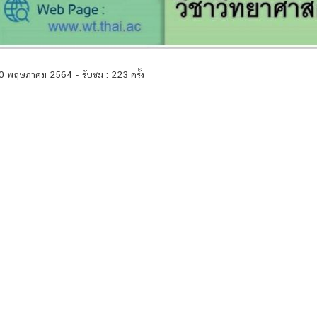
 20 พฤษภาคม 2564 - รับชม : 223 ครั้ง