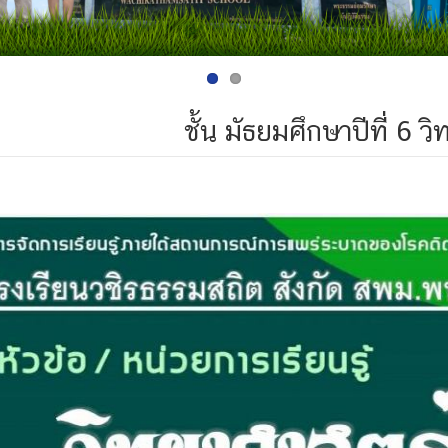
ชั้น มัธยมศึกษาปีที่ 6 ว