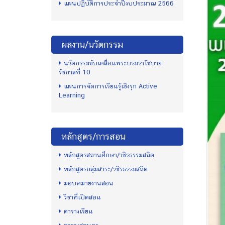
แผนปฏิบัติการประจำปีงบประมาณ 2566
ผลงาน/นวัตกรรม
นวัตกรรมขับเคลื่อนพระบรมราโชบาย
รัชกาลที่ 10
แผนการจัดการเรียนรู้เชิงรุก Active
Learning
หลักสูตร/การสอน
หลักสูตรสถานศึกษา/วชิรธรรมสถิต
หลักสูตรกลุ่มสาระ/วชิรธรรมสถิต
มอบหมายงานสอน
วิชาที่เปิดสอน
ตารางเรียน