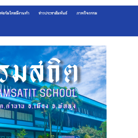
ฟอร์มไทยมีงานทำ
ข่าวประชาสัมพันธ์
ภาพกิจกรรม