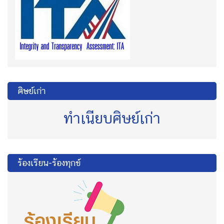
ศิษย์เก่า
ทำเนียบศิษย์เก่า
ร้องเรียน-ร้องทุกข์