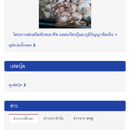
โครงการส่งเสริมทักษะอาชีพ แหล่งเรียนรู้และภูมิปัญญาท้องถิ่น ฯ
ดูอัลบัมทั้งหมด
เฟสบุ๊ค
ดูเฟสบุ๊ค
ข่าว
ข่าวประจำวัน
ข่าวจาก สพฐ.
ข่าวการศึกษา