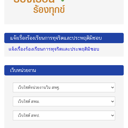
แจ้งเรื่องร้องเรียนการทุจริตและประพฤติมิชอบ
แจ้งเรื่องร้องเรียนการทุจริตและประพฤติมิชอบ
เว็บหน่วยงาน