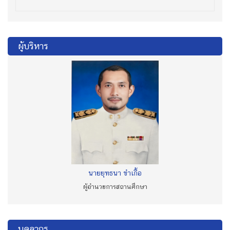
ผู้บริหาร
นายยุทธนา ขำเกื้อ
ผู้อำนวยการสถานศึกษา
บุคลากร