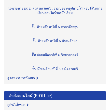
โรงเรียนวชิรธรรมสถิตขอเชิญชวนร่วมบริจาคอุปกรณ์สำหรับใช้ในการ
เรียนออนไลน์ของนักเรียน
ชั้น มัธยมศึกษาปีที่ 6 ภาษาอังกฤษ
ชั้น มัธยมศึกษาปีที่ 6 สังคมศึกษา
ชั้น มัธยมศึกษาปีที่ 6 วิทยาศาสตร์
ชั้น มัธยมศึกษาปีที่ 5 คณิตศาสตร์
ดูจดหมายข่าวทั้งหมด
คำสั่งออนไลน์ (E-Office)
ดูคำสั่งทั้งหมด