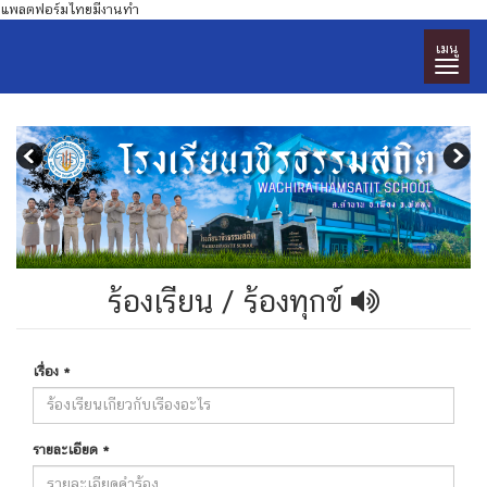
แพลตฟอร์มไทยมีงานทำ
เมนู
ร้องเรียน / ร้องทุกข์
เรื่อง
*
รายละเอียด
*