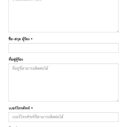
ชื่อ-สกุล ผู้ร้อง
*
ที่อยู่ผู้ร้อง
เบอร์โทรศัพท์
*