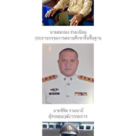
นายสมปอง ช่วยเนียม
ประธานกรรมการสถานศึกษาขั้นพื้นฐาน
นายพิชิต รามนาถ์
ผู้ทรงคุณวุฒิ/กรรมการ