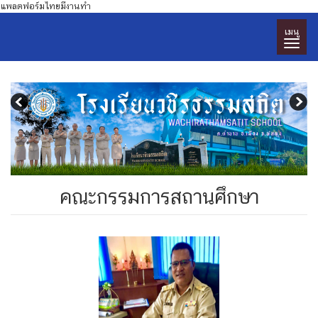
แพลตฟอร์มไทยมีงานทำ
เมนู
คณะกรรมการสถานศึกษา