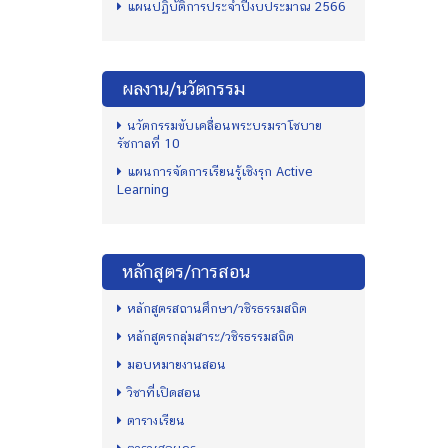
แผนปฏิบัติการประจำปีงบประมาณ 2566
ผลงาน/นวัตกรรม
นวัตกรรมขับเคลื่อนพระบรมราโชบาย
รัชกาลที่ 10
แผนการจัดการเรียนรู้เชิงรุก Active
Learning
หลักสูตร/การสอน
หลักสูตรสถานศึกษา/วชิรธรรมสถิต
หลักสูตรกลุ่มสาระ/วชิรธรรมสถิต
มอบหมายงานสอน
วิชาที่เปิดสอน
ตารางเรียน