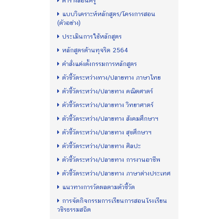
ตารางสอนครู
แบบวิเคราะห์หลักสูตร/โครงการสอน
(ตัวอย่าง)
ประเมินการใช้หลักสูตร
หลักสูตรต้านทุจริต 2564
คำสั่งแต่งตั้งกรรมการหลักสูตร
ตัวชี้วัดระหว่างทาง/ปลายทาง ภาษาไทย
ตัวชี้วัดระหว่าง/ปลายทาง คณิตศาตร์
ตัวชี้วัดระหว่าง/ปลายทาง วิทยาศาตร์
ตัวชี้วัดระหว่าง/ปลายทาง สังคมศึกษาฯ
ตัวชี้วัดระหว่าง/ปลายทาง สุขศึกษาฯ
ตัวชี้วัดระหว่าง/ปลายทาง ศิลปะ
ตัวชี้วัดระหว่าง/ปลายทาง การงานอาชีพ
ตัวชี้วัดระหว่าง/ปลายทาง ภาษาต่างประเทศ
แนวทางการวัดผลตามตัวชี้วัด
การจัดกิจกรรมการเรียนการสอนโรงเรียน
วชิรธรรมสถิต