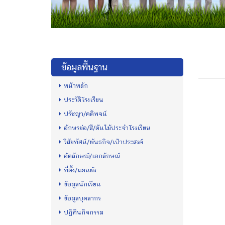
ข้อมูลพื้นฐาน
หน้าหลัก
ประวัติโรงเรียน
ปรัชญา/คติพจน์
อักษรย่อ/สี/ต้นไม้ประจำโรงเรียน
วิสัยทัศน์/พันธกิจ/เป้าประสงค์
อัตลักษณ์/เอกลักษณ์
ที่ตั้ง/แผนผัง
ข้อมูลนักเรียน
ข้อมูลบุคลากร
ปฏิทินกิจกรรม