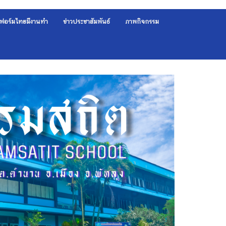
ฟอร์มไทยมีงานทำ
ข่าวประชาสัมพันธ์
ภาพกิจกรรม