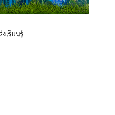
งเรียนรู้