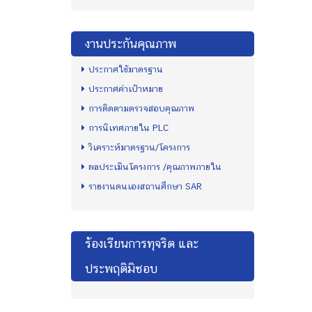
งานประกันคุณภาพ
ประกาศใช้มาตรฐาน
ประกาศค่าเป้าหมาย
การติดตามตรวจสอบคุณภาพ
การนิเทศภายใน PLC
วิเคราะห์มาตรฐาน/โครงการ
ผลประเมินโครงการ /คุณภาพภายใน
รายงานตนเองสถานศึกษา SAR
ร้องเรียนการทุจริต และ
ประพฤติมิชอบ