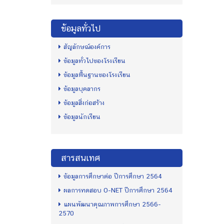
ข้อมูลทั่วไป
สัญลักษณ์องค์การ
ข้อมูลทั่วไปของโรงเรียน
ข้อมูลพื้นฐานของโรงเรียน
ข้อมูลบุคลากร
ข้อมูลสิ่งก่อสร้าง
ข้อมูลนักเรียน
สารสนเทศ
ข้อมูลการศึกษาต่อ ปีการศึกษา 2564
ผลการทดสอบ O-NET ปีการศึกษา 2564
แผนพัฒนาคุณภาพการศึกษา 2566-
2570