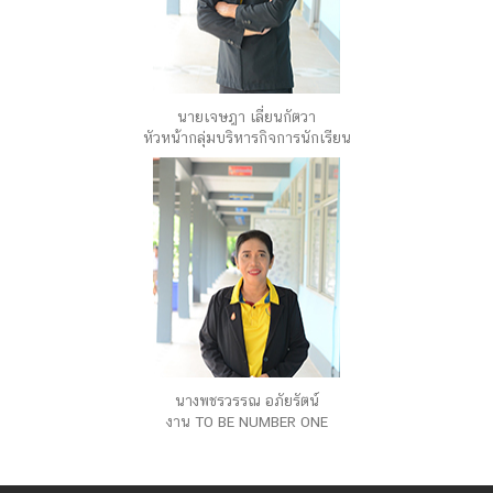
นายเจษฎา เลี่ยนกัตวา
หัวหน้ากลุ่มบริหารกิจการนักเรียน
นางพชรวรรณ อภัยรัตน์
งาน TO BE NUMBER ONE