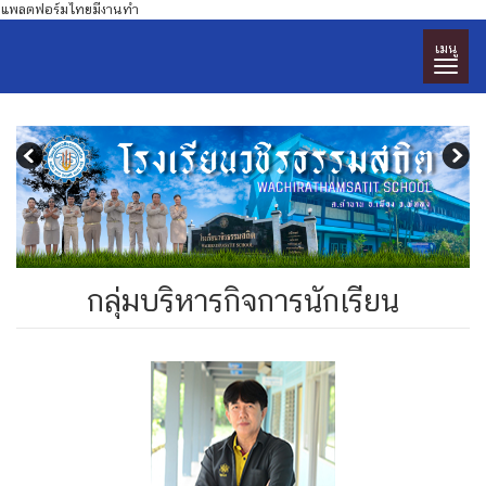
แพลตฟอร์มไทยมีงานทำ
เมนู
กลุ่มบริหารกิจการนักเรียน