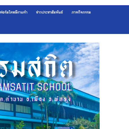
ฟอร์มไทยมีงานทำ
ข่าวประชาสัมพันธ์
ภาพกิจกรรม