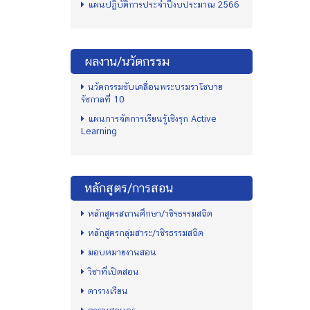
แผนปฏิบัติการประจำปีงบประมาณ 2566
ผลงาน/นวัตกรรม
นวัตกรรมขับเคลื่อนพระบรมราโชบาย
รัชกาลที่ 10
แผนการจัดการเรียนรู้เชิงรุก Active
Learning
หลักสูตร/การสอน
หลักสูตรสถานศึกษา/วชิรธรรมสถิต
หลักสูตรกลุ่มสาระ/วชิรธรรมสถิต
มอบหมายงานสอน
วิชาที่เปิดสอน
ตารางเรียน