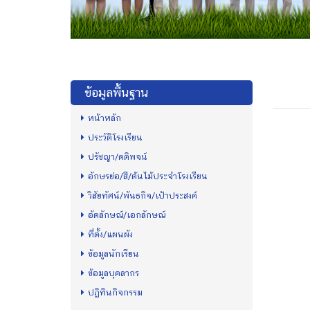
ข้อมูลพื้นฐาน
หน้าหลัก
ประวัติโรงเรียน
ปรัชญา/คติพจน์
อักษรย่อ/สี/ต้นไม้ประจำโรงเรียน
วิสัยทัศน์/พันธกิจ/เป้าประสงค์
อัตลักษณ์/เอกลักษณ์
ที่ตั้ง/แผนผัง
ข้อมูลนักเรียน
ข้อมูลบุคลากร
ปฏิทินกิจกรรม