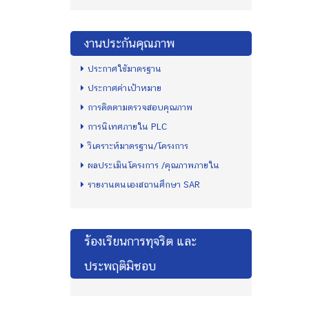
งานประกันคุณภาพ
ประกาศใช้มาตรฐาน
ประกาศค่าเป้าหมาย
การติดตามตรวจสอบคุณภาพ
การนิเทศภายใน PLC
วิเคราะห์มาตรฐาน/โครงการ
ผลประเมินโครงการ /คุณภาพภายใน
รายงานตนเองสถานศึกษา SAR
ร้องเรียนการทุจริต และ
ประพฤติมิชอบ