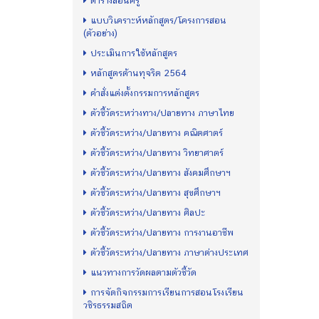
ตารางสอนครู
แบบวิเคราะห์หลักสูตร/โครงการสอน
(ตัวอย่าง)
ประเมินการใช้หลักสูตร
หลักสูตรต้านทุจริต 2564
คำสั่งแต่งตั้งกรรมการหลักสูตร
ตัวชี้วัดระหว่างทาง/ปลายทาง ภาษาไทย
ตัวชี้วัดระหว่าง/ปลายทาง คณิตศาตร์
ตัวชี้วัดระหว่าง/ปลายทาง วิทยาศาตร์
ตัวชี้วัดระหว่าง/ปลายทาง สังคมศึกษาฯ
ตัวชี้วัดระหว่าง/ปลายทาง สุขศึกษาฯ
ตัวชี้วัดระหว่าง/ปลายทาง ศิลปะ
ตัวชี้วัดระหว่าง/ปลายทาง การงานอาชีพ
ตัวชี้วัดระหว่าง/ปลายทาง ภาษาต่างประเทศ
แนวทางการวัดผลตามตัวชี้วัด
การจัดกิจกรรมการเรียนการสอนโรงเรียน
วชิรธรรมสถิต