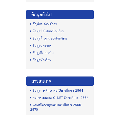
ข้อมูลทั่วไป
สัญลักษณ์องค์การ
ข้อมูลทั่วไปของโรงเรียน
ข้อมูลพื้นฐานของโรงเรียน
ข้อมูลบุคลากร
ข้อมูลสิ่งก่อสร้าง
ข้อมูลนักเรียน
สารสนเทศ
ข้อมูลการศึกษาต่อ ปีการศึกษา 2564
ผลการทดสอบ O-NET ปีการศึกษา 2564
แผนพัฒนาคุณภาพการศึกษา 2566-
2570