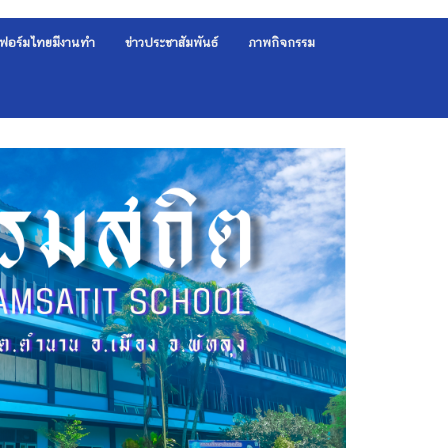
ฟอร์มไทยมีงานทำ
ข่าวประชาสัมพันธ์
ภาพกิจกรรม