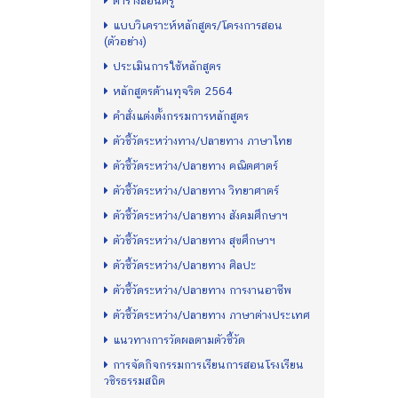
ตารางสอนครู
แบบวิเคราะห์หลักสูตร/โครงการสอน
(ตัวอย่าง)
ประเมินการใช้หลักสูตร
หลักสูตรต้านทุจริต 2564
คำสั่งแต่งตั้งกรรมการหลักสูตร
ตัวชี้วัดระหว่างทาง/ปลายทาง ภาษาไทย
ตัวชี้วัดระหว่าง/ปลายทาง คณิตศาตร์
ตัวชี้วัดระหว่าง/ปลายทาง วิทยาศาตร์
ตัวชี้วัดระหว่าง/ปลายทาง สังคมศึกษาฯ
ตัวชี้วัดระหว่าง/ปลายทาง สุขศึกษาฯ
ตัวชี้วัดระหว่าง/ปลายทาง ศิลปะ
ตัวชี้วัดระหว่าง/ปลายทาง การงานอาชีพ
ตัวชี้วัดระหว่าง/ปลายทาง ภาษาต่างประเทศ
แนวทางการวัดผลตามตัวชี้วัด
การจัดกิจกรรมการเรียนการสอนโรงเรียน
วชิรธรรมสถิต