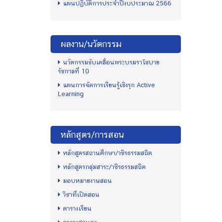
แผนปฏิบัติการประจำปีงบประมาณ 2566
ผลงาน/นวัตกรรม
นวัตกรรมขับเคลื่อนพระบรมราโชบาย
รัชกาลที่ 10
แผนการจัดการเรียนรู้เชิงรุก Active
Learning
หลักสูตร/การสอน
หลักสูตรสถานศึกษา/วชิรธรรมสถิต
หลักสูตรกลุ่มสาระ/วชิรธรรมสถิต
มอบหมายงานสอน
วิชาที่เปิดสอน
ตารางเรียน