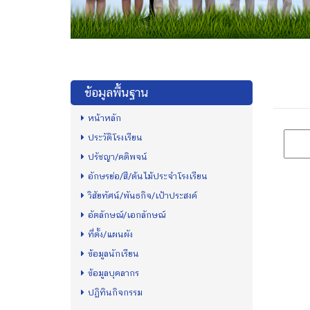
ข้อมูลพื้นฐาน
หน้าหลัก
ประวัติโรงเรียน
ปรัชญา/คติพจน์
อักษรย่อ/สี/ต้นไม้ประจำโรงเรียน
วิสัยทัศน์/พันธกิจ/เป้าประสงค์
อัตลักษณ์/เอกลักษณ์
ที่ตั้ง/แผนผัง
ข้อมูลนักเรียน
ข้อมูลบุคลากร
ปฏิทินกิจกรรม