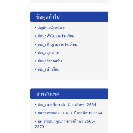
ข้อมูลทั่วไป
สัญลักษณ์องค์การ
ข้อมูลทั่วไปของโรงเรียน
ข้อมูลพื้นฐานของโรงเรียน
ข้อมูลบุคลากร
ข้อมูลสิ่งก่อสร้าง
ข้อมูลนักเรียน
สารสนเทศ
ข้อมูลการศึกษาต่อ ปีการศึกษา 2564
ผลการทดสอบ O-NET ปีการศึกษา 2564
แผนพัฒนาคุณภาพการศึกษา 2566-
2570