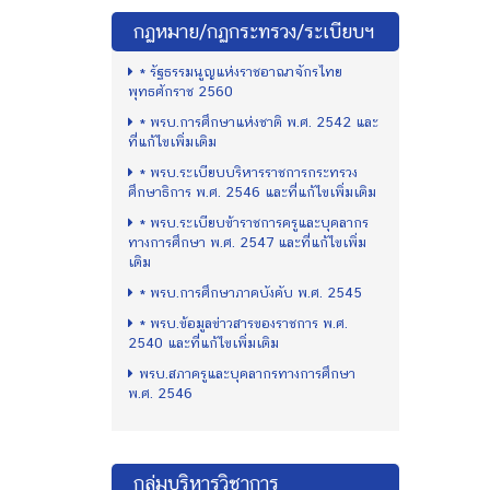
กฏหมาย/กฏกระทรวง/ระเบียบฯ
* รัฐธรรมนูญแห่งราชอาณาจักรไทย
พุทธศักราช 2560
* พรบ.การศึกษาแห่งชาติ พ.ศ. 2542 และ
ที่แก้ไขเพิ่มเติม
* พรบ.ระเบียบบริหารราชการกระทรวง
ศึกษาธิการ พ.ศ. 2546 และที่แก้ไขเพิ่มเติม
* พรบ.ระเบียบข้าราชการครูและบุคลากร
ทางการศึกษา พ.ศ. 2547 และที่แก้ไขเพิ่ม
เติม
* พรบ.การศึกษาภาคบังคับ พ.ศ. 2545
* พรบ.ข้อมูลข่าวสารของราชการ พ.ศ.
2540 และที่แก้ไขเพิ่มเติม
พรบ.สภาครูและบุคลากรทางการศึกษา
พ.ศ. 2546
กลุ่มบริหารวิชาการ