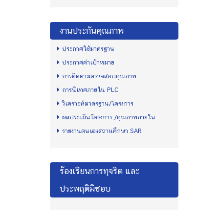
งานประกันคุณภาพ
ประกาศใช้มาตรฐาน
ประกาศค่าเป้าหมาย
การติดตามตรวจสอบคุณภาพ
การนิเทศภายใน PLC
วิเคราะห์มาตรฐาน/โครงการ
ผลประเมินโครงการ /คุณภาพภายใน
รายงานตนเองสถานศึกษา SAR
ร้องเรียนการทุจริต และ
ประพฤติมิชอบ