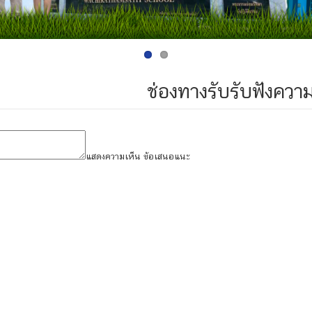
ช่องทางรับรับฟังความ
แสดงความเห็น ข้อเสนอแนะ