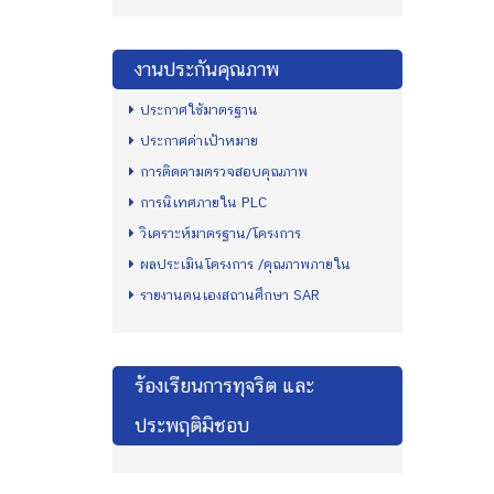
งานประกันคุณภาพ
ประกาศใช้มาตรฐาน
ประกาศค่าเป้าหมาย
การติดตามตรวจสอบคุณภาพ
การนิเทศภายใน PLC
วิเคราะห์มาตรฐาน/โครงการ
ผลประเมินโครงการ /คุณภาพภายใน
รายงานตนเองสถานศึกษา SAR
ร้องเรียนการทุจริต และ
ประพฤติมิชอบ