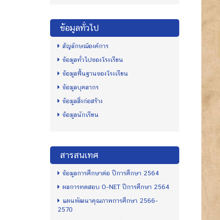
ข้อมูลทั่วไป
สัญลักษณ์องค์การ
ข้อมูลทั่วไปของโรงเรียน
ข้อมูลพื้นฐานของโรงเรียน
ข้อมูลบุคลากร
ข้อมูลสิ่งก่อสร้าง
ข้อมูลนักเรียน
สารสนเทศ
ข้อมูลการศึกษาต่อ ปีการศึกษา 2564
ผลการทดสอบ O-NET ปีการศึกษา 2564
แผนพัฒนาคุณภาพการศึกษา 2566-
2570