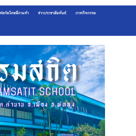
ฟอร์มไทยมีงานทำ
ข่าวประชาสัมพันธ์
ภาพกิจกรรม