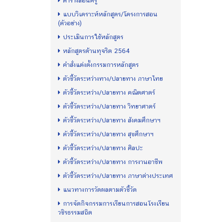
ตารางสอนครู
แบบวิเคราะห์หลักสูตร/โครงการสอน
(ตัวอย่าง)
ประเมินการใช้หลักสูตร
หลักสูตรต้านทุจริต 2564
คำสั่งแต่งตั้งกรรมการหลักสูตร
ตัวชี้วัดระหว่างทาง/ปลายทาง ภาษาไทย
ตัวชี้วัดระหว่าง/ปลายทาง คณิตศาตร์
ตัวชี้วัดระหว่าง/ปลายทาง วิทยาศาตร์
ตัวชี้วัดระหว่าง/ปลายทาง สังคมศึกษาฯ
ตัวชี้วัดระหว่าง/ปลายทาง สุขศึกษาฯ
ตัวชี้วัดระหว่าง/ปลายทาง ศิลปะ
ตัวชี้วัดระหว่าง/ปลายทาง การงานอาชีพ
ตัวชี้วัดระหว่าง/ปลายทาง ภาษาต่างประเทศ
แนวทางการวัดผลตามตัวชี้วัด
การจัดกิจกรรมการเรียนการสอนโรงเรียน
วชิรธรรมสถิต