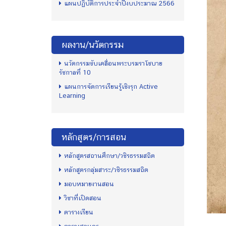
แผนปฏิบัติการประจำปีงบประมาณ 2566
ผลงาน/นวัตกรรม
นวัตกรรมขับเคลื่อนพระบรมราโชบาย
รัชกาลที่ 10
แผนการจัดการเรียนรู้เชิงรุก Active
Learning
หลักสูตร/การสอน
หลักสูตรสถานศึกษา/วชิรธรรมสถิต
หลักสูตรกลุ่มสาระ/วชิรธรรมสถิต
มอบหมายงานสอน
วิชาที่เปิดสอน
ตารางเรียน