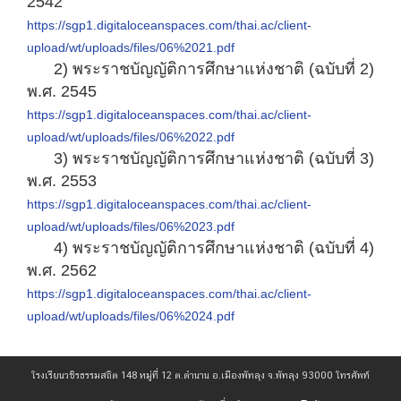
2542
https://sgp1.digitaloceanspaces.com/thai.ac/client-
upload/wt/uploads/files/06%2021.pdf
2) พระราชบัญญัติการศึกษาแห่งชาติ (ฉบับที่ 2)
พ.ศ. 2545
https://sgp1.digitaloceanspaces.com/thai.ac/client-
upload/wt/uploads/files/06%2022.pdf
3) พระราชบัญญัติการศึกษาแห่งชาติ (ฉบับที่ 3)
พ.ศ. 2553
https://sgp1.digitaloceanspaces.com/thai.ac/client-
upload/wt/uploads/files/06%2023.pdf
4) พระราชบัญญัติการศึกษาแห่งชาติ (ฉบับที่ 4)
พ.ศ. 2562
https://sgp1.digitaloceanspaces.com/thai.ac/client-
upload/wt/uploads/files/06%2024.pdf
โรงเรียนวชิรธรรมสถิต 148 หมู่ที่ 12 ต.ตำนาน อ.เมืองพัทลุง จ.พัทลุง 93000 โทรศัพท์