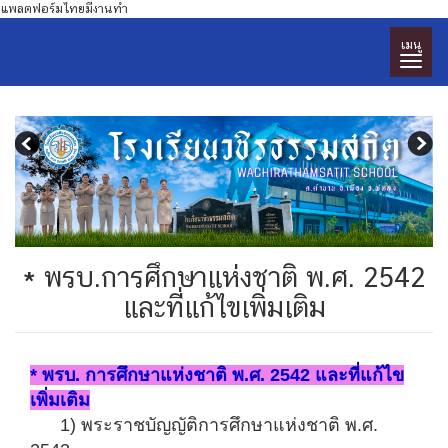
แพลตฟอร์มไทยมีงานทำ
เมนู
* พรบ.การศึกษาแห่งชาติ พ.ศ. 2542
และที่แก้ไขเพิ่มเติม
* พรบ. การศึกษาแห่งชาติ พ.ศ. 2542 และที่แก้ไข
เพิ่มเติม
1) พระราชบัญญัติการศึกษาแห่งชาติ พ.ศ.