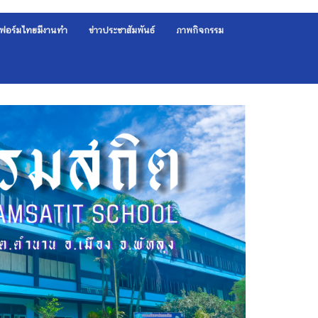
ฟอร์มไทยมีงานทำ
ข่าวประชาสัมพันธ์
ภาพกิจกรรม