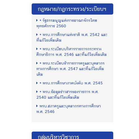
กฏหมาย/กฏกระทรวง/ระเบียบฯ
* รัฐธรรมนูญแห่งราชอาณาจักรไทย
พุทธศักราช 2560
* พรบ.การศึกษาแห่งชาติ พ.ศ. 2542 และ
ที่แก้ไขเพิ่มเติม
* พรบ.ระเบียบบริหารราชการกระทรวง
ศึกษาธิการ พ.ศ. 2546 และที่แก้ไขเพิ่มเติม
* พรบ.ระเบียบข้าราชการครูและบุคลากร
ทางการศึกษา พ.ศ. 2547 และที่แก้ไขเพิ่ม
เติม
* พรบ.การศึกษาภาคบังคับ พ.ศ. 2545
* พรบ.ข้อมูลข่าวสารของราชการ พ.ศ.
2540 และที่แก้ไขเพิ่มเติม
พรบ.สภาครูและบุคลากรทางการศึกษา
พ.ศ. 2546
กลุ่มบริหารวิชาการ