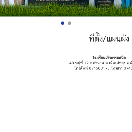
ที่ตั้ง/แผนผัง
โรงเรียนวชิรธรรมสถิต
148 หมู่ที่ 12 ต.ตำนาน อ.เมืองพัทลุง จ.
โทรศัพท์ 074603175 โทรสาร 07