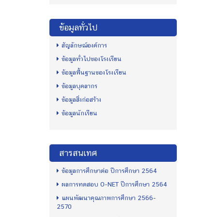
ข้อมูลทั่วไป
สัญลักษณ์องค์การ
ข้อมูลทั่วไปของโรงเรียน
ข้อมูลพื้นฐานของโรงเรียน
ข้อมูลบุคลากร
ข้อมูลสิ่งก่อสร้าง
ข้อมูลนักเรียน
สารสนเทศ
ข้อมูลการศึกษาต่อ ปีการศึกษา 2564
ผลการทดสอบ O-NET ปีการศึกษา 2564
แผนพัฒนาคุณภาพการศึกษา 2566-
2570