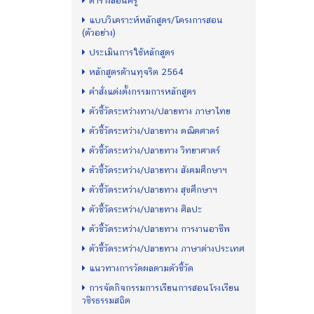
ตารางสอนครู
แบบวิเคราะห์หลักสูตร/โครงการสอน
(ตัวอย่าง)
ประเมินการใช้หลักสูตร
หลักสูตรต้านทุจริต 2564
คำสั่งแต่งตั้งกรรมการหลักสูตร
ตัวชี้วัดระหว่างทาง/ปลายทาง ภาษาไทย
ตัวชี้วัดระหว่าง/ปลายทาง คณิตศาตร์
ตัวชี้วัดระหว่าง/ปลายทาง วิทยาศาตร์
ตัวชี้วัดระหว่าง/ปลายทาง สังคมศึกษาฯ
ตัวชี้วัดระหว่าง/ปลายทาง สุขศึกษาฯ
ตัวชี้วัดระหว่าง/ปลายทาง ศิลปะ
ตัวชี้วัดระหว่าง/ปลายทาง การงานอาชีพ
ตัวชี้วัดระหว่าง/ปลายทาง ภาษาต่างประเทศ
แนวทางการวัดผลตามตัวชี้วัด
การจัดกิจกรรมการเรียนการสอนโรงเรียน
วชิรธรรมสถิต