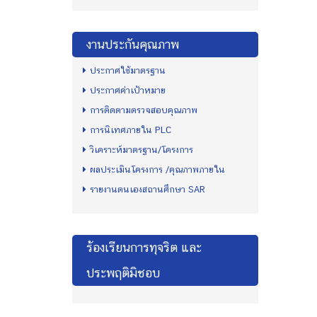
งานประกันคุณภาพ
ประกาศใช้มาตรฐาน
ประกาศค่าเป้าหมาย
การติดตามตรวจสอบคุณภาพ
การนิเทศภายใน PLC
วิเคราะห์มาตรฐาน/โครงการ
ผลประเมินโครงการ /คุณภาพภายใน
รายงานตนเองสถานศึกษา SAR
ร้องเรียนการทุจริต และ
ประพฤติมิชอบ