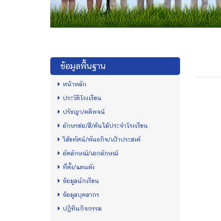
ข้อมูลพื้นฐาน
หน้าหลัก
ประวัติโรงเรียน
ปรัชญา/คติพจน์
อักษรย่อ/สี/ต้นไม้ประจำโรงเรียน
วิสัยทัศน์/พันธกิจ/เป้าประสงค์
อัตลักษณ์/เอกลักษณ์
ที่ตั้ง/แผนผัง
ข้อมูลนักเรียน
ข้อมูลบุคลากร
ปฏิทินกิจกรรม