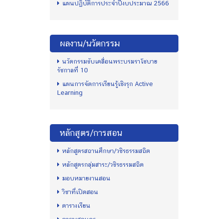
แผนปฏิบัติการประจำปีงบประมาณ 2566
ผลงาน/นวัตกรรม
นวัตกรรมขับเคลื่อนพระบรมราโชบาย
รัชกาลที่ 10
แผนการจัดการเรียนรู้เชิงรุก Active
Learning
หลักสูตร/การสอน
หลักสูตรสถานศึกษา/วชิรธรรมสถิต
หลักสูตรกลุ่มสาระ/วชิรธรรมสถิต
มอบหมายงานสอน
วิชาที่เปิดสอน
ตารางเรียน