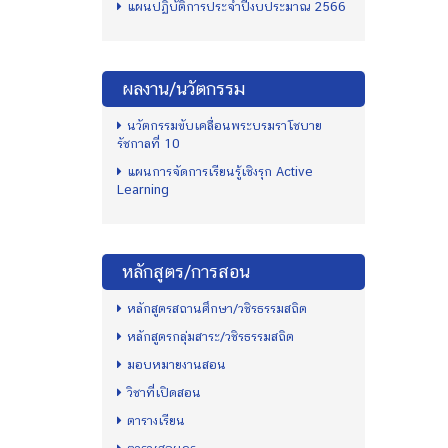
แผนปฏิบัติการประจำปีงบประมาณ 2566
ผลงาน/นวัตกรรม
นวัตกรรมขับเคลื่อนพระบรมราโชบาย
รัชกาลที่ 10
แผนการจัดการเรียนรู้เชิงรุก Active
Learning
หลักสูตร/การสอน
หลักสูตรสถานศึกษา/วชิรธรรมสถิต
หลักสูตรกลุ่มสาระ/วชิรธรรมสถิต
มอบหมายงานสอน
วิชาที่เปิดสอน
ตารางเรียน