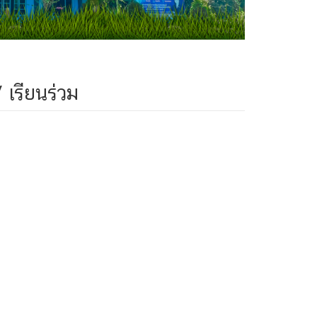
 เรียนร่วม