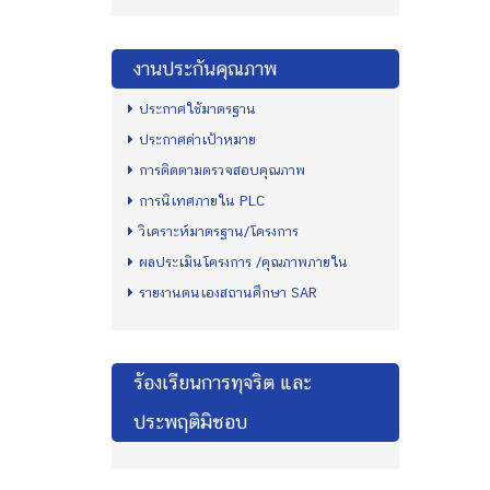
งานประกันคุณภาพ
ประกาศใช้มาตรฐาน
ประกาศค่าเป้าหมาย
การติดตามตรวจสอบคุณภาพ
การนิเทศภายใน PLC
วิเคราะห์มาตรฐาน/โครงการ
ผลประเมินโครงการ /คุณภาพภายใน
รายงานตนเองสถานศึกษา SAR
ร้องเรียนการทุจริต และ
ประพฤติมิชอบ