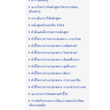
ตารางสอนครู
แบบวิเคราะห์หลักสูตร/โครงการสอน
(ตัวอย่าง)
ประเมินการใช้หลักสูตร
หลักสูตรต้านทุจริต 2564
คำสั่งแต่งตั้งกรรมการหลักสูตร
ตัวชี้วัดระหว่างทาง/ปลายทาง ภาษาไทย
ตัวชี้วัดระหว่าง/ปลายทาง คณิตศาตร์
ตัวชี้วัดระหว่าง/ปลายทาง วิทยาศาตร์
ตัวชี้วัดระหว่าง/ปลายทาง สังคมศึกษาฯ
ตัวชี้วัดระหว่าง/ปลายทาง สุขศึกษาฯ
ตัวชี้วัดระหว่าง/ปลายทาง ศิลปะ
ตัวชี้วัดระหว่าง/ปลายทาง การงานอาชีพ
ตัวชี้วัดระหว่าง/ปลายทาง ภาษาต่างประเทศ
แนวทางการวัดผลตามตัวชี้วัด
การจัดกิจกรรมการเรียนการสอนโรงเรียน
วชิรธรรมสถิต