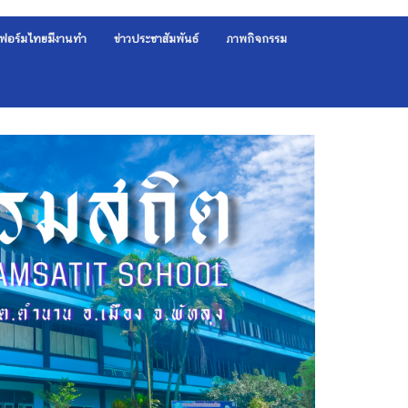
ฟอร์มไทยมีงานทำ
ข่าวประชาสัมพันธ์
ภาพกิจกรรม