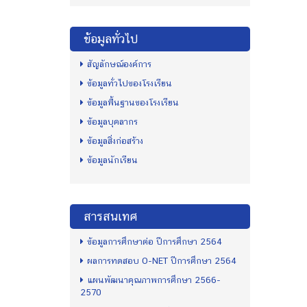
ข้อมูลทั่วไป
สัญลักษณ์องค์การ
ข้อมูลทั่วไปของโรงเรียน
ข้อมูลพื้นฐานของโรงเรียน
ข้อมูลบุคลากร
ข้อมูลสิ่งก่อสร้าง
ข้อมูลนักเรียน
สารสนเทศ
ข้อมูลการศึกษาต่อ ปีการศึกษา 2564
ผลการทดสอบ O-NET ปีการศึกษา 2564
แผนพัฒนาคุณภาพการศึกษา 2566-
2570