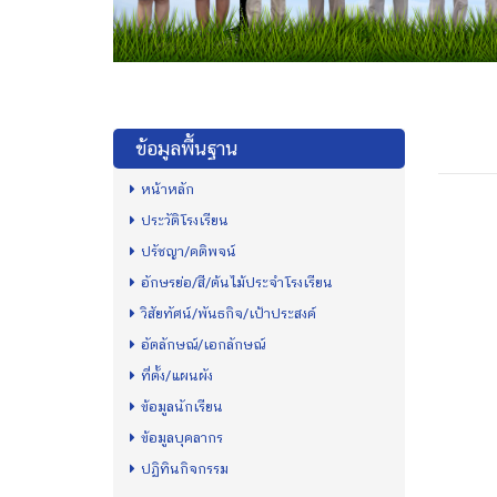
ข้อมูลพื้นฐาน
หน้าหลัก
ประวัติโรงเรียน
ปรัชญา/คติพจน์
อักษรย่อ/สี/ต้นไม้ประจำโรงเรียน
วิสัยทัศน์/พันธกิจ/เป้าประสงค์
อัตลักษณ์/เอกลักษณ์
ที่ตั้ง/แผนผัง
ข้อมูลนักเรียน
ข้อมูลบุคลากร
ปฏิทินกิจกรรม