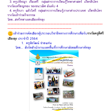
3. ครูปพิชญา เรืองศรี กลุ่มสาระการเรียนรู้วิทยาศาสตร์ เกียรติบัตร
รางวัลเหรียญทอง รองชนะเลิศ อันดับ 4
4. ครูจิรภา แผ้วไพรี กลุ่มสาระการเรียนรู้ภาษาต่างประเทศ เกียรติบัตร
รางวัลเข้าร่วมกิจกรรม
โดย...สหวิทยาเขตเมืองพัทลุง
----------------------------------------------------------------
-------------------------------------------
เข้าร่วมการคัดเลือกผู้ประกอบวิชาชีพทางการศึกษาเพื่อรับ
รางวัลครูดีศรี
เมืองลุง
ประจำปี 2564
1. ครูชัยวัฒน์ ช่วยแท่น
โดย... สังกัดสำนักงานเขตพื้นที่การศึกษามัธยมศึกษาพัทลุง