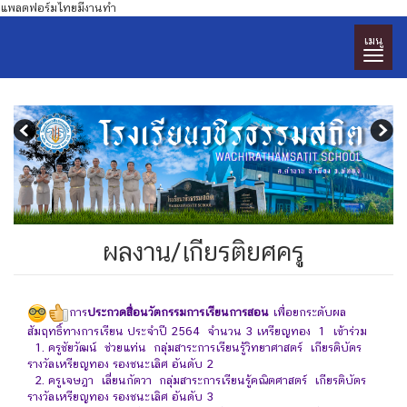
แพลตฟอร์มไทยมีงานทำ
เมนู
ผลงาน/เกียรติยศครู
การ
ประกวดสื่อนวัตกรรมการเรียนการสอน
เพื่อยกระดับผล
สัมฤทธิ์ทางการเรียน ประจำปี 2564 จำนวน 3 เหรียญทอง 1 เข้าร่วม
1. ครูชัยวัฒน์ ช่วยแท่น กลุ่มสาระการเรียนรู้วิทยาศาสตร์ เกียรติบัตร
รางวัลเหรียญทอง รองชนะเลิศ อันดับ 2
2. ครูเจษฎา เลี่ยนกัตวา กลุ่มสาระการเรียนรู้คณิตศาสตร์ เกียรติบัตร
รางวัลเหรียญทอง รองชนะเลิศ อันดับ 3