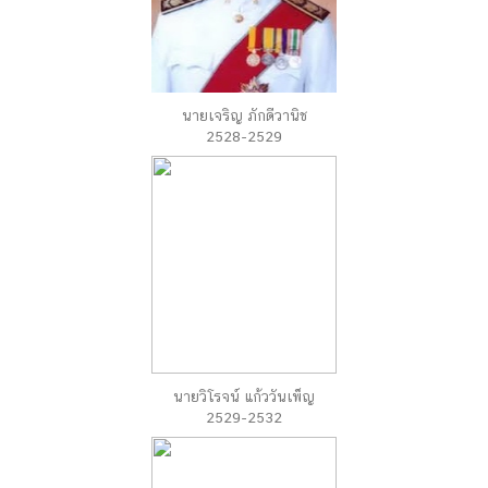
นายเจริญ ภักดีวานิช
2528-2529
นายวิโรจน์ แก้ววันเพ็ญ
2529-2532