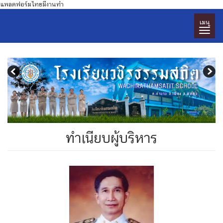
แพลตฟอร์มไทยมีงานทำ
เมนู
ทำเนียบผู้บริหาร