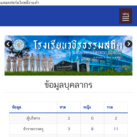
แพลตฟอร์มไทยมีงานทำ
เมนู
ข้อมูลบุคลากร
ข้อมูล
ชาย
หญิง
รวม
ผู้บริหาร
2
0
2
ข้าราชการครู
3
8
11