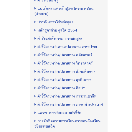
ตารางสอนครู
แบบวิเคราะห์หลักสูตร/โครงการสอน
(ตัวอย่าง)
ประเมินการใช้หลักสูตร
หลักสูตรต้านทุจริต 2564
คำสั่งแต่งตั้งกรรมการหลักสูตร
ตัวชี้วัดระหว่างทาง/ปลายทาง ภาษาไทย
ตัวชี้วัดระหว่าง/ปลายทาง คณิตศาตร์
ตัวชี้วัดระหว่าง/ปลายทาง วิทยาศาตร์
ตัวชี้วัดระหว่าง/ปลายทาง สังคมศึกษาฯ
ตัวชี้วัดระหว่าง/ปลายทาง สุขศึกษาฯ
ตัวชี้วัดระหว่าง/ปลายทาง ศิลปะ
ตัวชี้วัดระหว่าง/ปลายทาง การงานอาชีพ
ตัวชี้วัดระหว่าง/ปลายทาง ภาษาต่างประเทศ
แนวทางการวัดผลตามตัวชี้วัด
การจัดกิจกรรมการเรียนการสอนโรงเรียน
วชิรธรรมสถิต