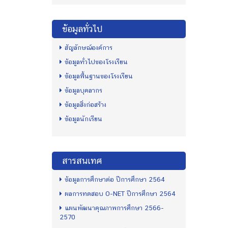
ข้อมูลทั่วไป
สัญลักษณ์องค์การ
ข้อมูลทั่วไปของโรงเรียน
ข้อมูลพื้นฐานของโรงเรียน
ข้อมูลบุคลากร
ข้อมูลสิ่งก่อสร้าง
ข้อมูลนักเรียน
สารสนเทศ
ข้อมูลการศึกษาต่อ ปีการศึกษา 2564
ผลการทดสอบ O-NET ปีการศึกษา 2564
แผนพัฒนาคุณภาพการศึกษา 2566-
2570