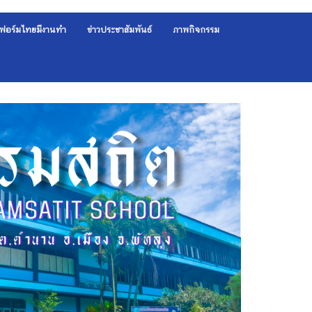
ฟอร์มไทยมีงานทำ
ข่าวประชาสัมพันธ์
ภาพกิจกรรม