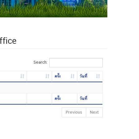
ffice
Search:
ครั้ง
วันที่
ครั้ง
วันที่
Previous
Next