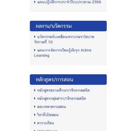
แผนปฏิบัติการประจำปีงบประมาณ 2566
ผลงาน/นวัตกรรม
นวัตกรรมขับเคลื่อนพระบรมราโชบาย
รัชกาลที่ 10
แผนการจัดการเรียนรู้เชิงรุก Active
Learning
หลักสูตร/การสอน
หลักสูตรสถานศึกษา/วชิรธรรมสถิต
หลักสูตรกลุ่มสาระ/วชิรธรรมสถิต
มอบหมายงานสอน
วิชาที่เปิดสอน
ตารางเรียน