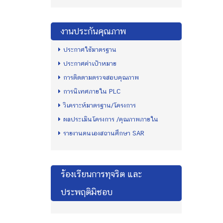
งานประกันคุณภาพ
ประกาศใช้มาตรฐาน
ประกาศค่าเป้าหมาย
การติดตามตรวจสอบคุณภาพ
การนิเทศภายใน PLC
วิเคราะห์มาตรฐาน/โครงการ
ผลประเมินโครงการ /คุณภาพภายใน
รายงานตนเองสถานศึกษา SAR
ร้องเรียนการทุจริต และ
ประพฤติมิชอบ