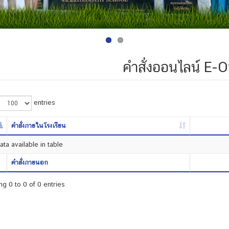
คำสั่งออนไลน์ E-O
entries
คำสั่งภายในโรงเรียน
ta available in table
คำสั่งภายนอก
g 0 to 0 of 0 entries