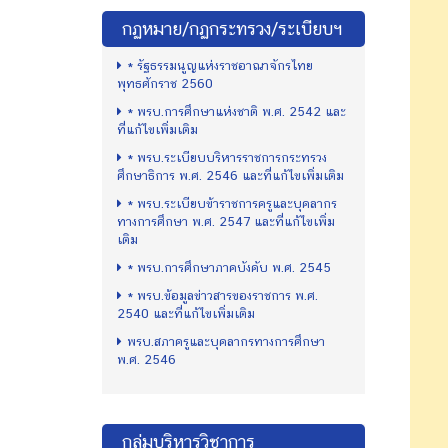
กฏหมาย/กฏกระทรวง/ระเบียบฯ
* รัฐธรรมนูญแห่งราชอาณาจักรไทย
พุทธศักราช 2560
* พรบ.การศึกษาแห่งชาติ พ.ศ. 2542 และ
ที่แก้ไขเพิ่มเติม
* พรบ.ระเบียบบริหารราชการกระทรวง
ศึกษาธิการ พ.ศ. 2546 และที่แก้ไขเพิ่มเติม
* พรบ.ระเบียบข้าราชการครูและบุคลากร
ทางการศึกษา พ.ศ. 2547 และที่แก้ไขเพิ่ม
เติม
* พรบ.การศึกษาภาคบังคับ พ.ศ. 2545
* พรบ.ข้อมูลข่าวสารของราชการ พ.ศ.
2540 และที่แก้ไขเพิ่มเติม
พรบ.สภาครูและบุคลากรทางการศึกษา
พ.ศ. 2546
กลุ่มบริหารวิชาการ