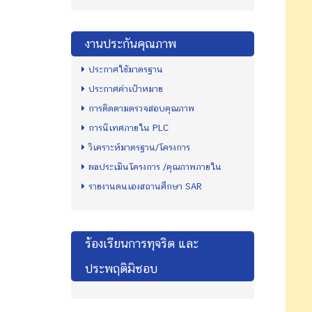
งานประกันคุณภาพ
ประกาศใช้มาตรฐาน
ประกาศค่าเป้าหมาย
การติดตามตรวจสอบคุณภาพ
การนิเทศภายใน PLC
วิเคราะห์มาตรฐาน/โครงการ
ผลประเมินโครงการ /คุณภาพภายใน
รายงานตนเองสถานศึกษา SAR
ร้องเรียนการทุจริต และ
ประพฤติมิชอบ