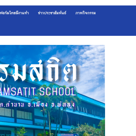
ฟอร์มไทยมีงานทำ
ข่าวประชาสัมพันธ์
ภาพกิจกรรม