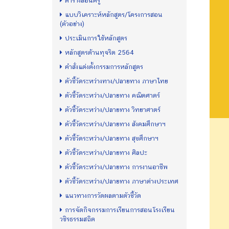
ตารางสอนครู
แบบวิเคราะห์หลักสูตร/โครงการสอน
(ตัวอย่าง)
ประเมินการใช้หลักสูตร
หลักสูตรต้านทุจริต 2564
คำสั่งแต่งตั้งกรรมการหลักสูตร
ตัวชี้วัดระหว่างทาง/ปลายทาง ภาษาไทย
ตัวชี้วัดระหว่าง/ปลายทาง คณิตศาตร์
ตัวชี้วัดระหว่าง/ปลายทาง วิทยาศาตร์
ตัวชี้วัดระหว่าง/ปลายทาง สังคมศึกษาฯ
ตัวชี้วัดระหว่าง/ปลายทาง สุขศึกษาฯ
ตัวชี้วัดระหว่าง/ปลายทาง ศิลปะ
ตัวชี้วัดระหว่าง/ปลายทาง การงานอาชีพ
ตัวชี้วัดระหว่าง/ปลายทาง ภาษาต่างประเทศ
แนวทางการวัดผลตามตัวชี้วัด
การจัดกิจกรรมการเรียนการสอนโรงเรียน
วชิรธรรมสถิต