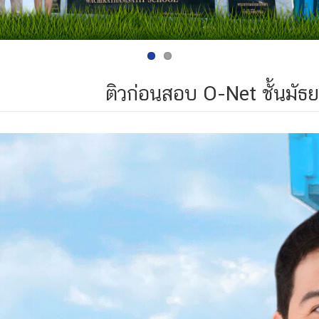
ติวก่อนสอบ O-Net ชั้นมัธย