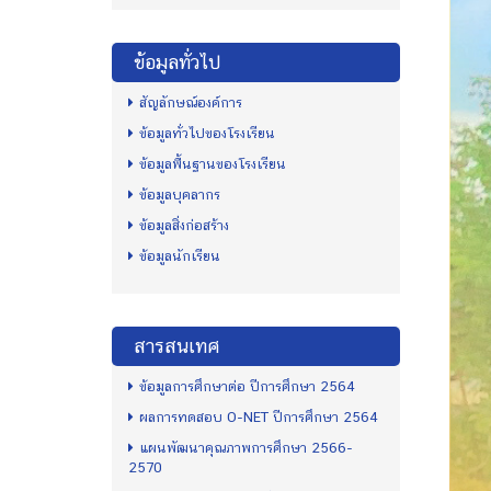
ข้อมูลทั่วไป
สัญลักษณ์องค์การ
ข้อมูลทั่วไปของโรงเรียน
ข้อมูลพื้นฐานของโรงเรียน
ข้อมูลบุคลากร
ข้อมูลสิ่งก่อสร้าง
ข้อมูลนักเรียน
สารสนเทศ
ข้อมูลการศึกษาต่อ ปีการศึกษา 2564
ผลการทดสอบ O-NET ปีการศึกษา 2564
แผนพัฒนาคุณภาพการศึกษา 2566-
2570