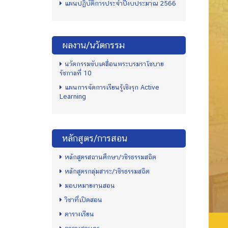
แผนปฏิบัติการประจำปีงบประมาณ 2566
ผลงาน/นวัตกรรม
นวัตกรรมขับเคลื่อนพระบรมราโชบาย
รัชกาลที่ 10
แผนการจัดการเรียนรู้เชิงรุก Active
Learning
หลักสูตร/การสอน
หลักสูตรสถานศึกษา/วชิรธรรมสถิต
หลักสูตรกลุ่มสาระ/วชิรธรรมสถิต
มอบหมายงานสอน
วิชาที่เปิดสอน
ตารางเรียน