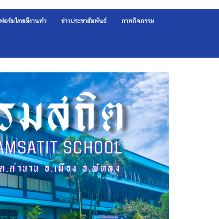
ฟอร์มไทยมีงานทำ
ข่าวประชาสัมพันธ์
ภาพกิจกรรม