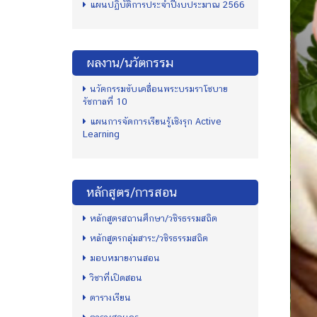
แผนปฏิบัติการประจำปีงบประมาณ 2566
ผลงาน/นวัตกรรม
นวัตกรรมขับเคลื่อนพระบรมราโชบาย
รัชกาลที่ 10
แผนการจัดการเรียนรู้เชิงรุก Active
Learning
หลักสูตร/การสอน
หลักสูตรสถานศึกษา/วชิรธรรมสถิต
หลักสูตรกลุ่มสาระ/วชิรธรรมสถิต
มอบหมายงานสอน
วิชาที่เปิดสอน
ตารางเรียน