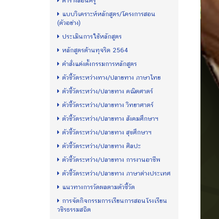
ตารางสอนครู
แบบวิเคราะห์หลักสูตร/โครงการสอน
(ตัวอย่าง)
ประเมินการใช้หลักสูตร
หลักสูตรต้านทุจริต 2564
คำสั่งแต่งตั้งกรรมการหลักสูตร
ตัวชี้วัดระหว่างทาง/ปลายทาง ภาษาไทย
ตัวชี้วัดระหว่าง/ปลายทาง คณิตศาตร์
ตัวชี้วัดระหว่าง/ปลายทาง วิทยาศาตร์
ตัวชี้วัดระหว่าง/ปลายทาง สังคมศึกษาฯ
ตัวชี้วัดระหว่าง/ปลายทาง สุขศึกษาฯ
ตัวชี้วัดระหว่าง/ปลายทาง ศิลปะ
ตัวชี้วัดระหว่าง/ปลายทาง การงานอาชีพ
ตัวชี้วัดระหว่าง/ปลายทาง ภาษาต่างประเทศ
แนวทางการวัดผลตามตัวชี้วัด
การจัดกิจกรรมการเรียนการสอนโรงเรียน
วชิรธรรมสถิต