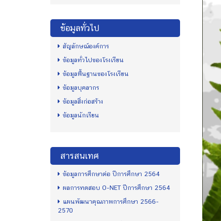
ข้อมูลทั่วไป
สัญลักษณ์องค์การ
ข้อมูลทั่วไปของโรงเรียน
ข้อมูลพื้นฐานของโรงเรียน
ข้อมูลบุคลากร
ข้อมูลสิ่งก่อสร้าง
ข้อมูลนักเรียน
สารสนเทศ
ข้อมูลการศึกษาต่อ ปีการศึกษา 2564
ผลการทดสอบ O-NET ปีการศึกษา 2564
แผนพัฒนาคุณภาพการศึกษา 2566-
2570