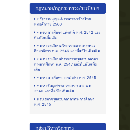
กฏหมาย/กฏกระทรวง/ระเบียบฯ
* รัฐธรรมนูญแห่งราชอาณาจักรไทย
พุทธศักราช 2560
* พรบ.การศึกษาแห่งชาติ พ.ศ. 2542 และ
ที่แก้ไขเพิ่มเติม
* พรบ.ระเบียบบริหารราชการกระทรวง
ศึกษาธิการ พ.ศ. 2546 และที่แก้ไขเพิ่มเติม
* พรบ.ระเบียบข้าราชการครูและบุคลากร
ทางการศึกษา พ.ศ. 2547 และที่แก้ไขเพิ่ม
เติม
* พรบ.การศึกษาภาคบังคับ พ.ศ. 2545
* พรบ.ข้อมูลข่าวสารของราชการ พ.ศ.
2540 และที่แก้ไขเพิ่มเติม
พรบ.สภาครูและบุคลากรทางการศึกษา
พ.ศ. 2546
กลุ่มบริหารวิชาการ