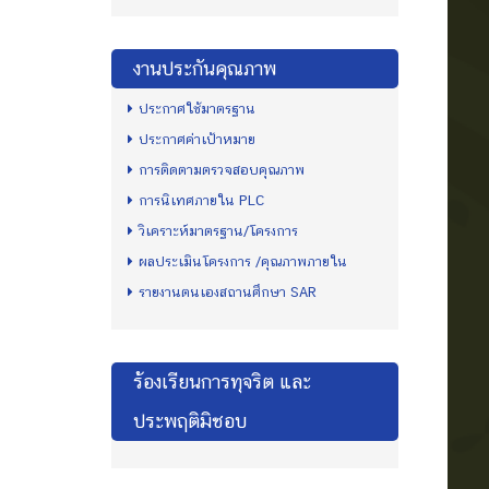
งานประกันคุณภาพ
ประกาศใช้มาตรฐาน
ประกาศค่าเป้าหมาย
การติดตามตรวจสอบคุณภาพ
การนิเทศภายใน PLC
วิเคราะห์มาตรฐาน/โครงการ
ผลประเมินโครงการ /คุณภาพภายใน
รายงานตนเองสถานศึกษา SAR
ร้องเรียนการทุจริต และ
ประพฤติมิชอบ