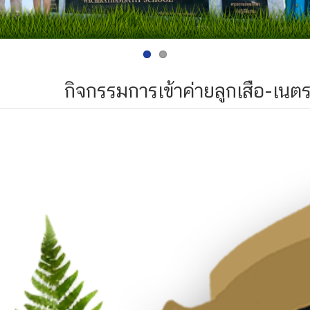
กิจกรรมการเข้าค่ายลูกเสือ-เนตร