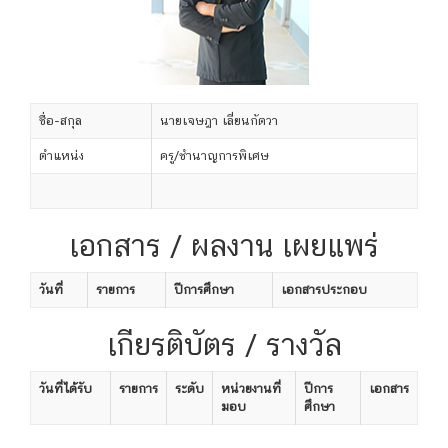
ชื่อ-สกุล
นายเจษฎา เลี่ยนกัตวา
ตำแหน่ง
ครู/ชำนาญการพิเศษ
เอกสาร / ผลงาน เผยแพร่
วันที่
รายการ
ปีการศึกษา
เอกสารประกอบ
เกียรติบัตร / รางวัล
วันที่ได้รับ
รายการ
ระดับ
หน่วยงานที่
ปีการ
เอกสาร
มอบ
ศึกษา